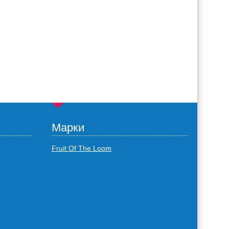
Марки
Fruit Of The Loom