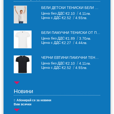
БЕЛИ ДЕТСКИ ТЕНИСКИ БЕЛИ FRUIT OF THE LOOM
Цена без ДДС:
€2.10
4.11лв.
Цена с ДДС:
€2.52
4.93лв.
БЕЛИ ПАМУЧНИ ТЕНИСКИ ОТ ПАМУЧЕН ТЕКСТИЛ 150 Г
Цена без ДДС:
€1.89
3.70лв.
Цена с ДДС:
€2.27
4.44лв.
ЧЕРНИ ЕВТИНИ ПАМУЧНИ ТЕНИСКИ
Цена без ДДС:
€2.10
4.11лв.
Цена с ДДС:
€2.52
4.93лв.
Новини
Абонирай се за новини
Виж всички