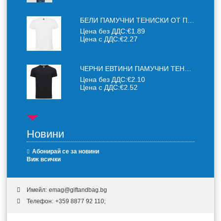
БЕЛИ ПАМУЧНИ ТЕНИСКИ ОТ ПАМУЧЕН ТЕКСТИЛ 150 Г
Цена без ДДС:
€1.89
Цена с ДДС:
€2.27
ЧЕРНИ ЕВТИНИ ПАМУЧНИ ТЕНИСКИ
Цена без ДДС:
€2.10
Цена с ДДС:
€2.52
Новини
Абонирай се за новини
Виж всички
Имейл:
emag@giftandbag.bg
Телефон:
+359 8877 92 110;