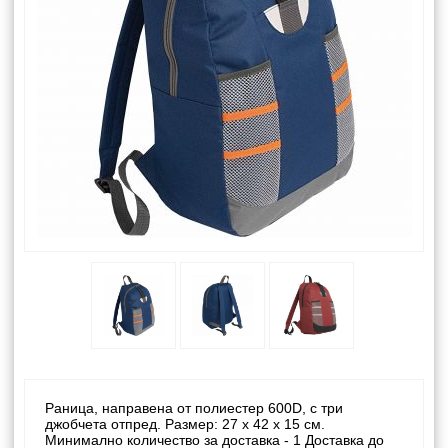
Раница, направена от полиестер 600D, с три
джобчета отпред. Размер: 27 x 42 x 15 см.
Минимално количество за доставка - 1 Доставка до