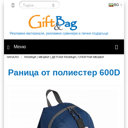
BG
Рекламни материали, рекламни сувенири и лични подаръци
Меню
НАЧАЛО
РАНИЦИ | МЕШКИ | ДЕТСКИ РАНИЦИ | СПОРТНИ МЕШКИ
Раница от полиестер 600D