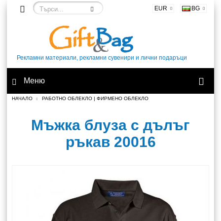
EUR
BG
Рекламни материали, рекламни сувенири и лични подаръци
Меню
НАЧАЛО
РАБОТНО ОБЛЕКЛО | ФИРМЕНО ОБЛЕКЛО
Мъжка блуза с дълъг
ръкав 20016