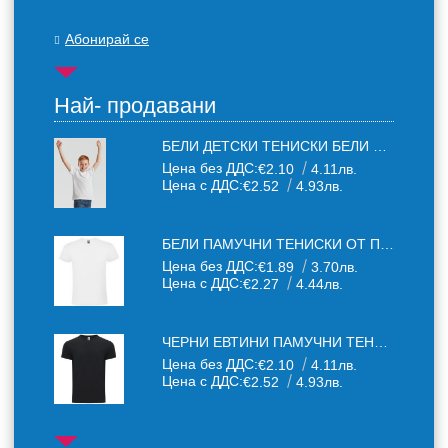
Абонирай се
Най- продавани
БЕЛИ ДЕТСКИ ТЕНИСКИ БЕЛИ FRUIT OF THE LOOM
Цена без ДДС:
€2.10
4.11лв.
Цена с ДДС:
€2.52
4.93лв.
БЕЛИ ПАМУЧНИ ТЕНИСКИ ОТ ПАМУЧЕН ТЕКСТИЛ 150 Г
Цена без ДДС:
€1.89
3.70лв.
Цена с ДДС:
€2.27
4.44лв.
ЧЕРНИ ЕВТИНИ ПАМУЧНИ ТЕНИСКИ
Цена без ДДС:
€2.10
4.11лв.
Цена с ДДС:
€2.52
4.93лв.