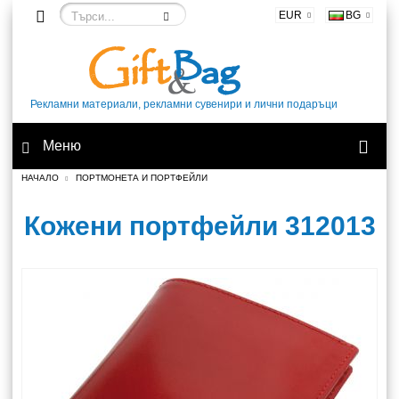
EUR
BG
Рекламни материали, рекламни сувенири и лични подаръци
Меню
НАЧАЛО
ПОРТМОНЕТА И ПОРТФЕЙЛИ
Кожени портфейли 312013