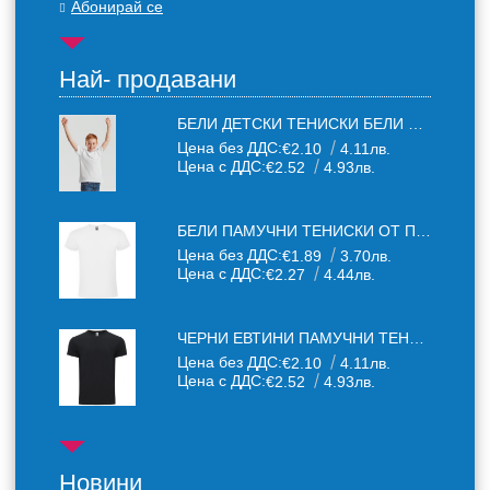
Абонирай се
Най- продавани
БЕЛИ ДЕТСКИ ТЕНИСКИ БЕЛИ FRUIT OF THE LOOM
Цена без ДДС:
€2.10
4.11лв.
Цена с ДДС:
€2.52
4.93лв.
БЕЛИ ПАМУЧНИ ТЕНИСКИ ОТ ПАМУЧЕН ТЕКСТИЛ 150 Г
Цена без ДДС:
€1.89
3.70лв.
Цена с ДДС:
€2.27
4.44лв.
ЧЕРНИ ЕВТИНИ ПАМУЧНИ ТЕНИСКИ
Цена без ДДС:
€2.10
4.11лв.
Цена с ДДС:
€2.52
4.93лв.
Новини