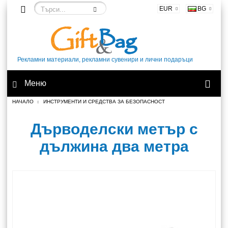
EUR
BG
Рекламни материали, рекламни сувенири и лични подаръци
Меню
НАЧАЛО
ИНСТРУМЕНТИ И СРЕДСТВА ЗА БЕЗОПАСНОСТ
Дърводелски метър с
дължина два метра