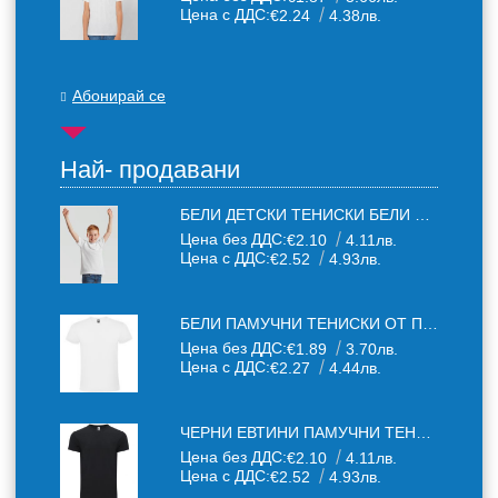
Цена с ДДС:
€2.24
4.38лв.
Абонирай се
Най- продавани
БЕЛИ ДЕТСКИ ТЕНИСКИ БЕЛИ FRUIT OF THE LOOM
Цена без ДДС:
€2.10
4.11лв.
Цена с ДДС:
€2.52
4.93лв.
БЕЛИ ПАМУЧНИ ТЕНИСКИ ОТ ПАМУЧЕН ТЕКСТИЛ 150 Г
Цена без ДДС:
€1.89
3.70лв.
Цена с ДДС:
€2.27
4.44лв.
ЧЕРНИ ЕВТИНИ ПАМУЧНИ ТЕНИСКИ
Цена без ДДС:
€2.10
4.11лв.
Цена с ДДС:
€2.52
4.93лв.