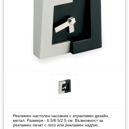
Рекламен настолен часовник с атрактивен дизайн,
метал. Размери - 6.5/6.5/2.5 см. Възможност за
рекламен печат с лого или рекламен надпис.