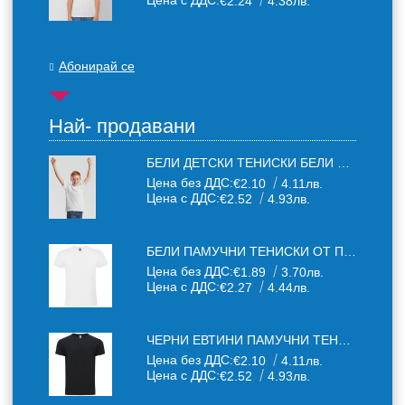
Цена с ДДС:
€2.24
4.38лв.
Абонирай се
Най- продавани
БЕЛИ ДЕТСКИ ТЕНИСКИ БЕЛИ FRUIT OF THE LOOM
Цена без ДДС:
€2.10
4.11лв.
Цена с ДДС:
€2.52
4.93лв.
БЕЛИ ПАМУЧНИ ТЕНИСКИ ОТ ПАМУЧЕН ТЕКСТИЛ 150 Г
Цена без ДДС:
€1.89
3.70лв.
Цена с ДДС:
€2.27
4.44лв.
ЧЕРНИ ЕВТИНИ ПАМУЧНИ ТЕНИСКИ
Цена без ДДС:
€2.10
4.11лв.
Цена с ДДС:
€2.52
4.93лв.