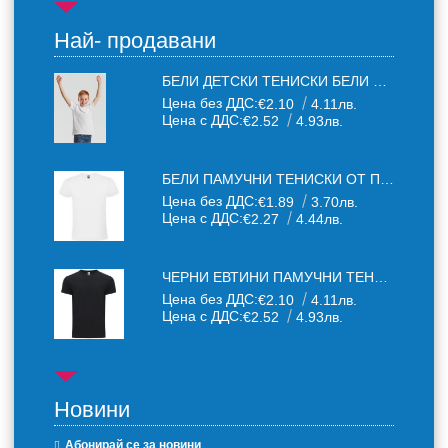
Най- продавани
БЕЛИ ДЕТСКИ ТЕНИСКИ БЕЛИ FRUIT OF THE LOOM
Цена без ДДС:
€2.10
4.11лв.
Цена с ДДС:
€2.52
4.93лв.
БЕЛИ ПАМУЧНИ ТЕНИСКИ ОТ ПАМУЧЕН ТЕКСТИЛ 150 Г
Цена без ДДС:
€1.89
3.70лв.
Цена с ДДС:
€2.27
4.44лв.
ЧЕРНИ ЕВТИНИ ПАМУЧНИ ТЕНИСКИ
Цена без ДДС:
€2.10
4.11лв.
Цена с ДДС:
€2.52
4.93лв.
Новини
Абонирай се за новини