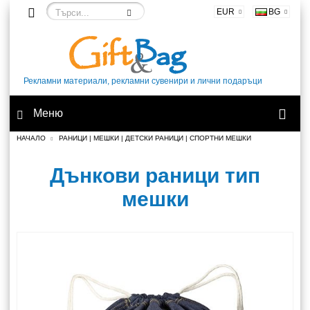
EUR
BG
Рекламни материали, рекламни сувенири и лични подаръци
Меню
НАЧАЛО
РАНИЦИ | МЕШКИ | ДЕТСКИ РАНИЦИ | СПОРТНИ МЕШКИ
Дънкови раници тип
мешки