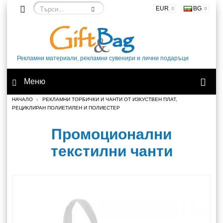
EUR
BG
Рекламни материали, рекламни сувенири и лични подаръци
Меню
НАЧАЛО
РЕКЛАМНИ ТОРБИЧКИ И ЧАНТИ ОТ ИЗКУСТВЕН ПЛАТ,
РЕЦИКЛИРАН ПОЛИЕТИЛЕН И ПОЛИЕСТЕР
Промоционални
текстилни чанти