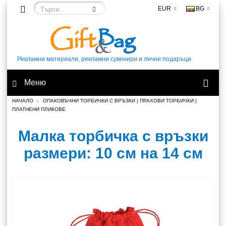
EUR
BG
Рекламни материали, рекламни сувенири и лични подаръци
Меню
НАЧАЛО
ОПАКОВЪЧНИ ТОРБИЧКИ С ВРЪЗКИ | ПРАХОВИ ТОРБИЧКИ |
ПЛАТНЕНИ ПЛИКОВЕ
Малка торбичка с връзки
размери: 10 см на 14 см