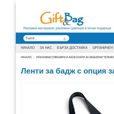
Рекламни материали, рекламни сувенири и лични подаръци
НАЧАЛО
ЗА НАС
БЪРЗА ДОСТАВКА
ОРГАНИЧЕН
НАЧАЛО
РЕКЛАМНИ СУВЕНИРИ И АКСЕСОАРИ ЗА МОБИЛНИ ТЕЛЕФО
Ленти за бадж с опция 