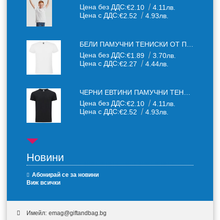
Цена без ДДС:
€2.10
4.11лв.
Цена с ДДС:
€2.52
4.93лв.
БЕЛИ ПАМУЧНИ ТЕНИСКИ ОТ ПАМУЧЕН ТЕКСТИЛ 150 Г
Цена без ДДС:
€1.89
3.70лв.
Цена с ДДС:
€2.27
4.44лв.
ЧЕРНИ ЕВТИНИ ПАМУЧНИ ТЕНИСКИ
Цена без ДДС:
€2.10
4.11лв.
Цена с ДДС:
€2.52
4.93лв.
Новини
Абонирай се за новини
Виж всички
Имейл:
emag@giftandbag.bg