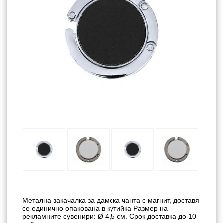
Метална закачалка за дамска чанта с магнит, доставя
се единично опакована в кутийка Размер на
рекламните сувенири: Ø 4,5 см. Срок доставка до 10