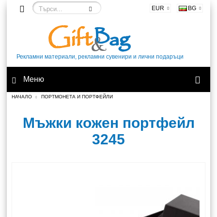
EUR
BG
Рекламни материали, рекламни сувенири и лични подаръци
Меню
НАЧАЛО
ПОРТМОНЕТА И ПОРТФЕЙЛИ
Мъжки кожен портфейл
3245