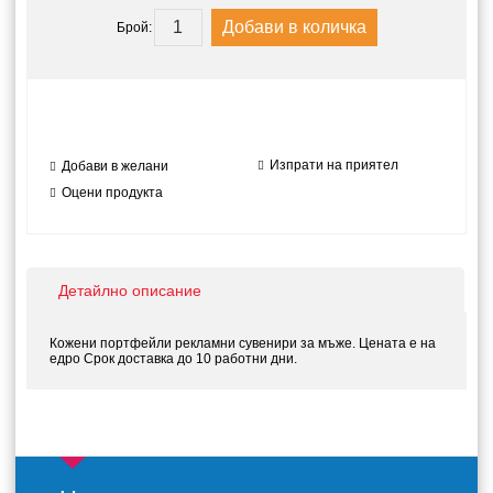
Брой:
Изпрати на приятел
Добави в желани
Оцени продукта
Детайлно описание
Кожени портфейли рекламни сувенири за мъже. Цената е на
едро Срок доставка до 10 работни дни.