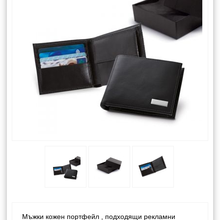
Мъжки кожен портфейл , подходящи рекламни