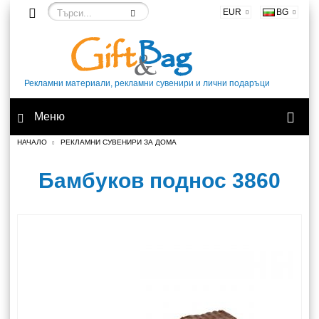
EUR
BG
Рекламни материали, рекламни сувенири и лични подаръци
Меню
НАЧАЛО
РЕКЛАМНИ СУВЕНИРИ ЗА ДОМА
Бамбуков поднос 3860