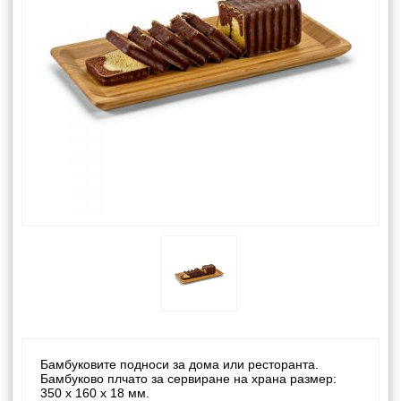
Бамбуковите подноси за дома или ресторанта.
Бамбуково плчато за сервиране на храна размер:
350 x 160 x 18 мм.