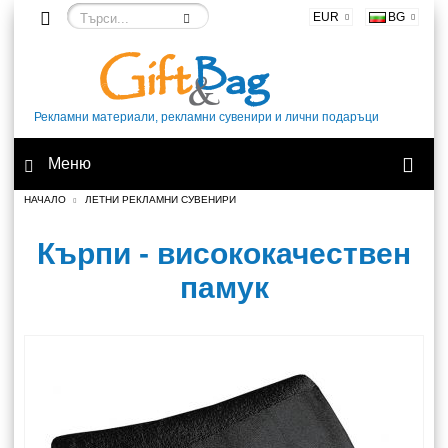
EUR
BG
Рекламни материали, рекламни сувенири и лични подаръци
Меню
НАЧАЛО
ЛЕТНИ РЕКЛАМНИ СУВЕНИРИ
Кърпи - висококачествен
памук