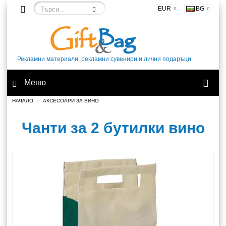
EUR
BG
Рекламни материали, рекламни сувенири и лични подаръци
Меню
НАЧАЛО
АКСЕСОАРИ ЗА ВИНО
Чанти за 2 бутилки вино