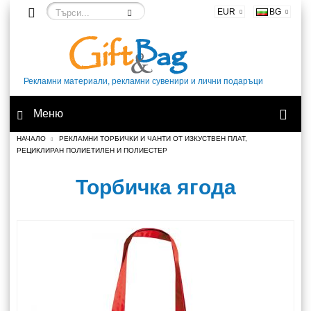
EUR
BG
Рекламни материали, рекламни сувенири и лични подаръци
Меню
НАЧАЛО
РЕКЛАМНИ ТОРБИЧКИ И ЧАНТИ ОТ ИЗКУСТВЕН ПЛАТ,
РЕЦИКЛИРАН ПОЛИЕТИЛЕН И ПОЛИЕСТЕР
Торбичка ягода