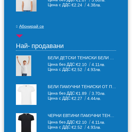
€1.87
3.66лв.
Цена с ДДС:
€2.24
4.38лв.
Абонирай се
Най- продавани
БЕЛИ ДЕТСКИ ТЕНИСКИ БЕЛИ FRUIT OF THE LOOM
Цена без ДДС:
€2.10
4.11лв.
Цена с ДДС:
€2.52
4.93лв.
БЕЛИ ПАМУЧНИ ТЕНИСКИ ОТ ПАМУЧЕН ТЕКСТИЛ 150 Г
Цена без ДДС:
€1.89
3.70лв.
Цена с ДДС:
€2.27
4.44лв.
ЧЕРНИ ЕВТИНИ ПАМУЧНИ ТЕНИСКИ
Цена без ДДС:
€2.10
4.11лв.
Цена с ДДС:
€2.52
4.93лв.