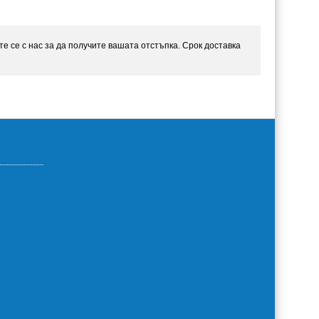
те се с нас за да получите вашата отстъпка. Срок доставка